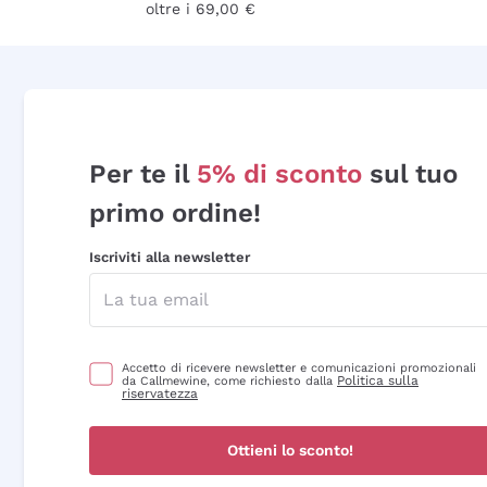
oltre i 69,00 €
Per te il
5% di sconto
sul tuo
primo ordine!
Iscriviti alla newsletter
Accetto di ricevere newsletter e comunicazioni promozionali
Politica sulla
da Callmewine, come richiesto dalla
riservatezza
Ottieni lo sconto!