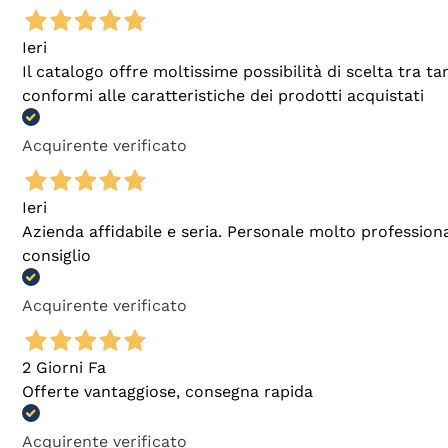
Ieri
Il catalogo offre moltissime possibilità di scelta tra 
conformi alle caratteristiche dei prodotti acquistati
Acquirente verificato
Ieri
Azienda affidabile e seria. Personale molto profession
consiglio
Acquirente verificato
2 Giorni Fa
Offerte vantaggiose, consegna rapida
Acquirente verificato