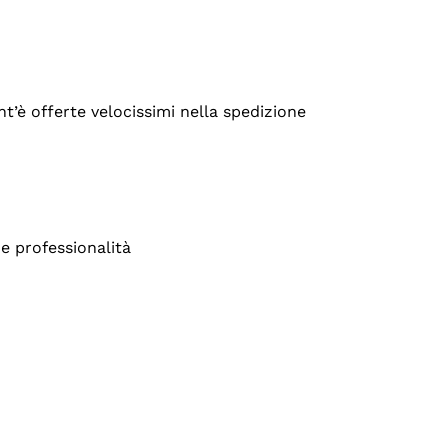
’è offerte velocissimi nella spedizione
e professionalità