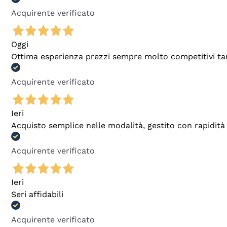
Acquirente verificato
Oggi
Ottima esperienza prezzi sempre molto competitivi tant
Acquirente verificato
Ieri
Acquisto semplice nelle modalità, gestito con rapidità 
Acquirente verificato
Ieri
Seri affidabili
Acquirente verificato