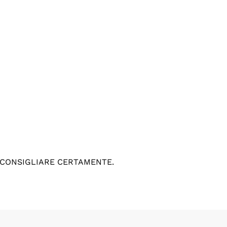
 CONSIGLIARE CERTAMENTE.