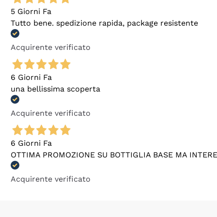
5 Giorni Fa
Tutto bene. spedizione rapida, package resistente
Acquirente verificato
6 Giorni Fa
una bellissima scoperta
Acquirente verificato
6 Giorni Fa
OTTIMA PROMOZIONE SU BOTTIGLIA BASE MA INTER
Acquirente verificato