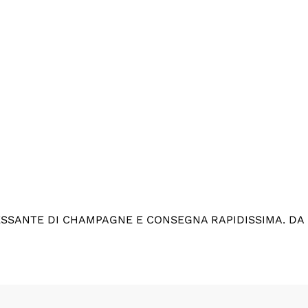
ESSANTE DI CHAMPAGNE E CONSEGNA RAPIDISSIMA. DA