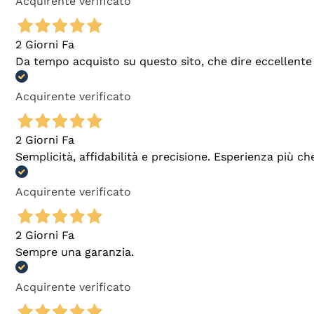
Acquirente verificato
2 Giorni Fa
Da tempo acquisto su questo sito, che dire eccellente
Acquirente verificato
2 Giorni Fa
Semplicità, affidabilità e precisione. Esperienza più ch
Acquirente verificato
2 Giorni Fa
Sempre una garanzia.
Acquirente verificato