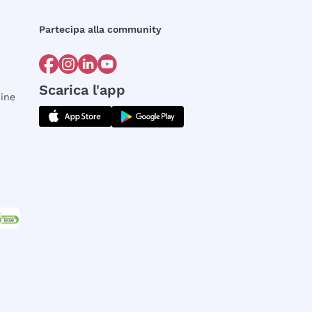
Partecipa alla community
Scarica l'app
dine