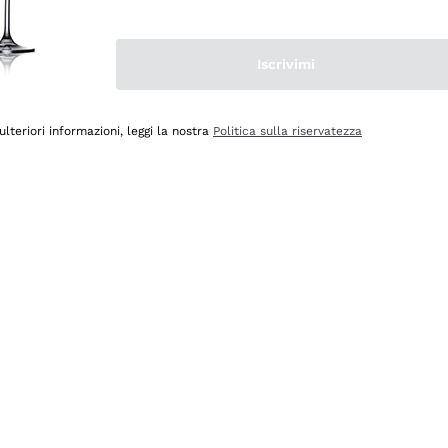
Iscrivimi
ulteriori informazioni, leggi la nostra
Politica sulla riservatezza