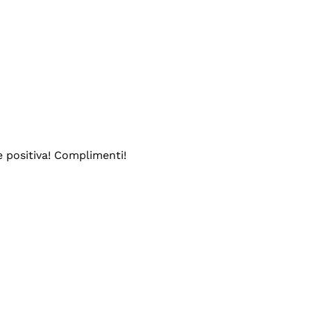
e positiva! Complimenti!