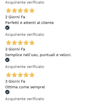
Acquirente verificato
2 Giorni Fa
Perfetti e attenti al cliente
Acquirente verificato
3 Giorni Fa
Semplice nell'uso, puntuali e veloci.
Acquirente verificato
3 Giorni Fa
Ottima come sempre!
Acquirente verificato