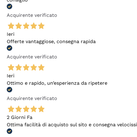
Acquirente verificato
Ieri
Offerte vantaggiose, consegna rapida
Acquirente verificato
Ieri
Ottimo e rapido, un’esperienza da ripetere
Acquirente verificato
2 Giorni Fa
Ottima facilità di acquisto sul sito e consegna velocis