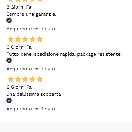
3 Giorni Fa
Sempre una garanzia.
Acquirente verificato
6 Giorni Fa
Tutto bene. spedizione rapida, package resistente
Acquirente verificato
6 Giorni Fa
una bellissima scoperta
Acquirente verificato