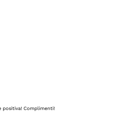
e positiva! Complimenti!