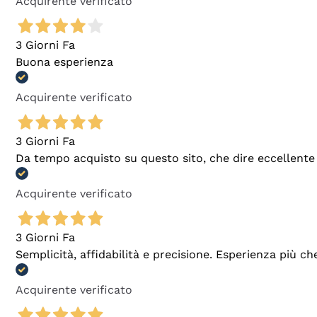
Acquirente verificato
3 Giorni Fa
Buona esperienza
Acquirente verificato
3 Giorni Fa
Da tempo acquisto su questo sito, che dire eccellente
Acquirente verificato
3 Giorni Fa
Semplicità, affidabilità e precisione. Esperienza più ch
Acquirente verificato