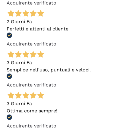
Acquirente verificato
2 Giorni Fa
Perfetti e attenti al cliente
Acquirente verificato
3 Giorni Fa
Semplice nell'uso, puntuali e veloci.
Acquirente verificato
3 Giorni Fa
Ottima come sempre!
Acquirente verificato