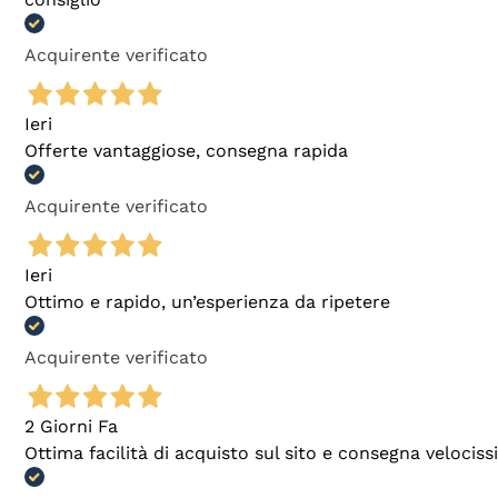
Acquirente verificato
Ieri
Offerte vantaggiose, consegna rapida
Acquirente verificato
Ieri
Ottimo e rapido, un’esperienza da ripetere
Acquirente verificato
2 Giorni Fa
Ottima facilità di acquisto sul sito e consegna velocis