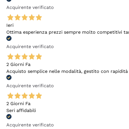
Acquirente verificato
Ieri
Ottima esperienza prezzi sempre molto competitivi tant
Acquirente verificato
2 Giorni Fa
Acquisto semplice nelle modalità, gestito con rapidità 
Acquirente verificato
2 Giorni Fa
Seri affidabili
Acquirente verificato