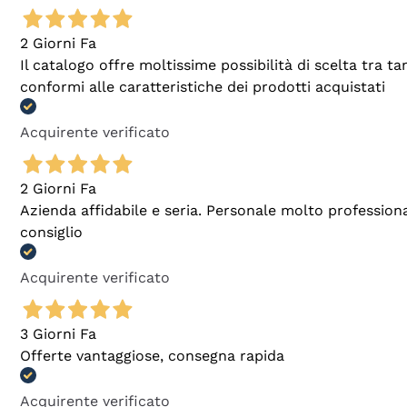
2 Giorni Fa
Il catalogo offre moltissime possibilità di scelta tra 
conformi alle caratteristiche dei prodotti acquistati
Acquirente verificato
2 Giorni Fa
Azienda affidabile e seria. Personale molto profession
consiglio
Acquirente verificato
3 Giorni Fa
Offerte vantaggiose, consegna rapida
Acquirente verificato