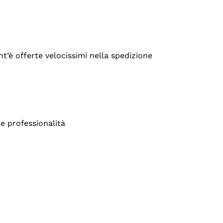
’è offerte velocissimi nella spedizione
e professionalità