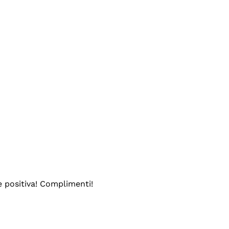
e positiva! Complimenti!