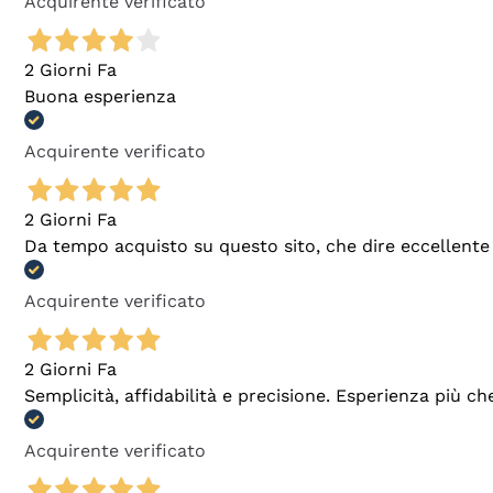
Acquirente verificato
2 Giorni Fa
Buona esperienza
Acquirente verificato
2 Giorni Fa
Da tempo acquisto su questo sito, che dire eccellente
Acquirente verificato
2 Giorni Fa
Semplicità, affidabilità e precisione. Esperienza più ch
Acquirente verificato