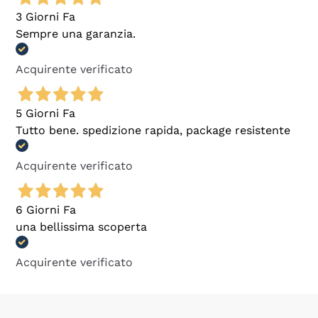
3 Giorni Fa
Sempre una garanzia.
Acquirente verificato
5 Giorni Fa
Tutto bene. spedizione rapida, package resistente
Acquirente verificato
6 Giorni Fa
una bellissima scoperta
Acquirente verificato