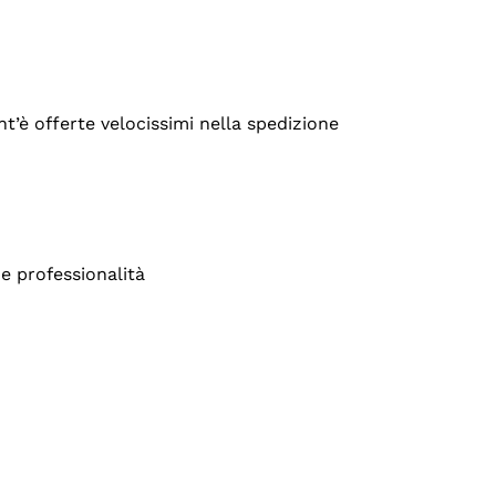
’è offerte velocissimi nella spedizione
e professionalità