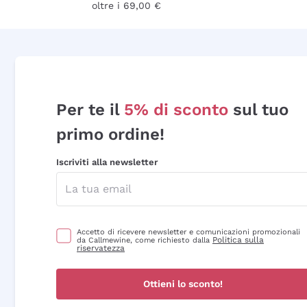
oltre i 69,00 €
Per te il
5% di sconto
sul tuo
primo ordine!
Iscriviti alla newsletter
Accetto di ricevere newsletter e comunicazioni promozionali
Politica sulla
da Callmewine, come richiesto dalla
riservatezza
Ottieni lo sconto!