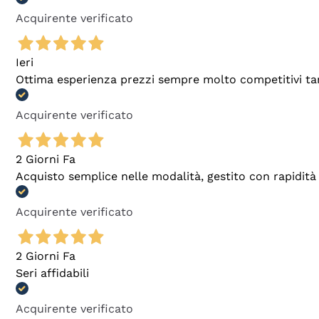
Acquirente verificato
Ieri
Ottima esperienza prezzi sempre molto competitivi tant
Acquirente verificato
2 Giorni Fa
Acquisto semplice nelle modalità, gestito con rapidità 
Acquirente verificato
2 Giorni Fa
Seri affidabili
Acquirente verificato