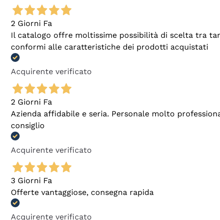
2 Giorni Fa
Il catalogo offre moltissime possibilità di scelta tra 
conformi alle caratteristiche dei prodotti acquistati
Acquirente verificato
2 Giorni Fa
Azienda affidabile e seria. Personale molto profession
consiglio
Acquirente verificato
3 Giorni Fa
Offerte vantaggiose, consegna rapida
Acquirente verificato