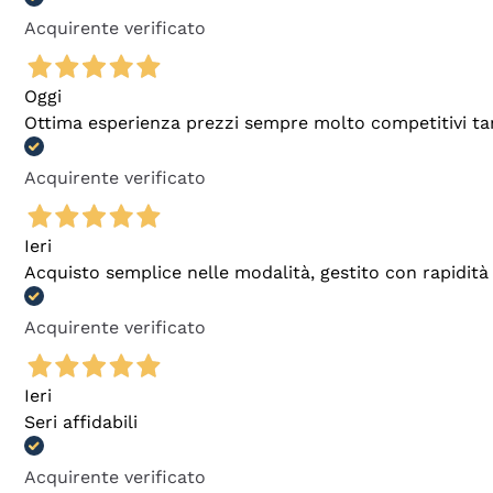
Acquirente verificato
Oggi
Ottima esperienza prezzi sempre molto competitivi tant
Acquirente verificato
Ieri
Acquisto semplice nelle modalità, gestito con rapidità 
Acquirente verificato
Ieri
Seri affidabili
Acquirente verificato