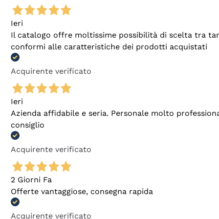
Ieri
Il catalogo offre moltissime possibilità di scelta tra 
conformi alle caratteristiche dei prodotti acquistati
Acquirente verificato
Ieri
Azienda affidabile e seria. Personale molto profession
consiglio
Acquirente verificato
2 Giorni Fa
Offerte vantaggiose, consegna rapida
Acquirente verificato