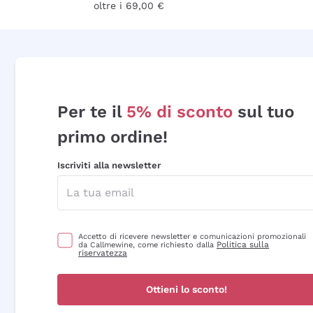
oltre i 69,00 €
Per te il
5% di sconto
sul tuo
primo ordine!
Iscriviti alla newsletter
Accetto di ricevere newsletter e comunicazioni promozionali
Politica sulla
da Callmewine, come richiesto dalla
riservatezza
Ottieni lo sconto!