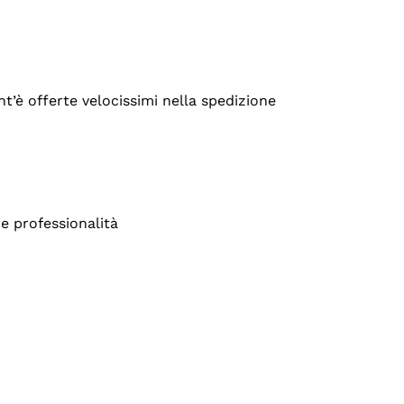
’è offerte velocissimi nella spedizione
e professionalità