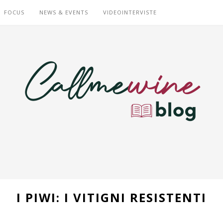
FOCUS
NEWS & EVENTS
VIDEOINTERVISTE
I PIWI: I VITIGNI RESISTENTI