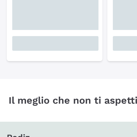
Il meglio che non ti aspetti