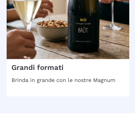
Grandi formati
Brinda in grande con le nostre Magnum