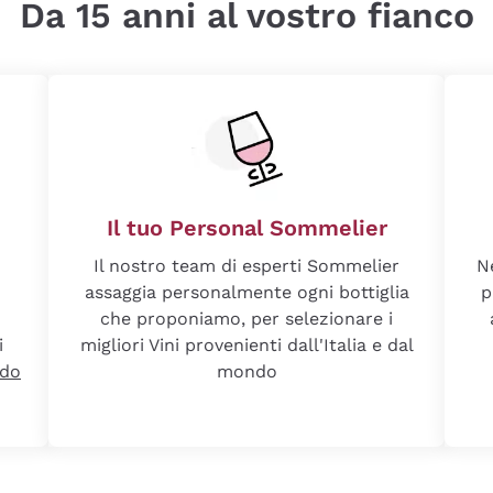
Da 15 anni al vostro fianco
Il tuo Personal Sommelier
Il nostro team di esperti Sommelier
N
assaggia personalmente ogni bottiglia
p
che proponiamo, per selezionare i
i
migliori Vini provenienti dall'Italia e dal
ndo
mondo