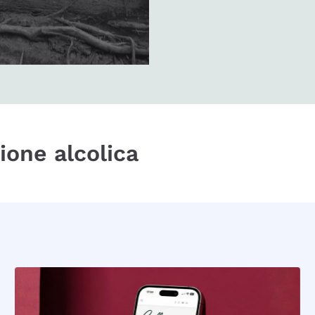
zione alcolica