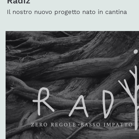
Radiz
Il nostro nuovo progetto nato in cantina