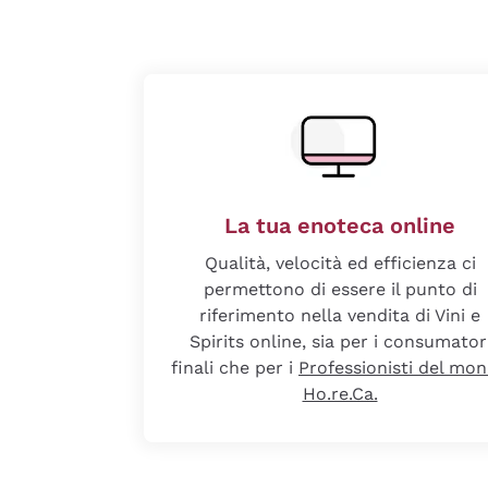
La tua enoteca online
Qualità, velocità ed efficienza ci
permettono di essere il punto di
riferimento nella vendita di Vini e
Spirits online, sia per i consumator
finali che per i
Professionisti del mo
Ho.re.Ca.