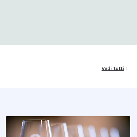
Vedi tutti