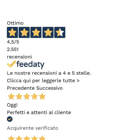
Ottimo
4,5
/5
2.551
recensioni
Le nostre recensioni a 4 e 5 stelle.
Clicca qui per leggerle tutte >
Precedente
Successivo
Oggi
Perfetti e attenti al cliente
Acquirente verificato