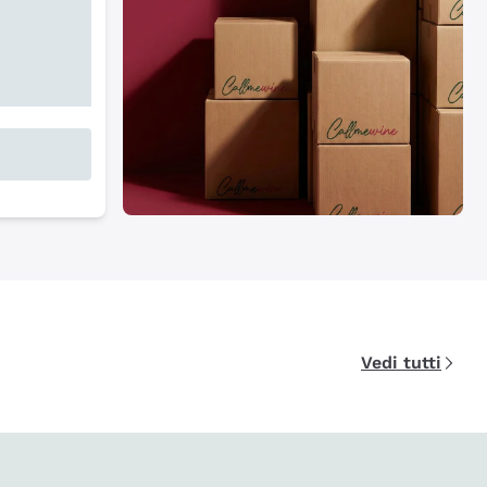
Vedi tutti