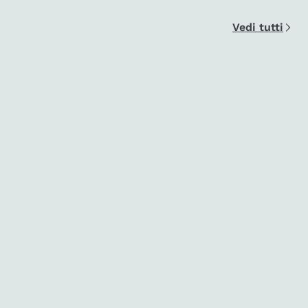
Vedi tutti