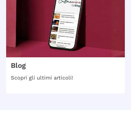
Blog
Scopri gli ultimi articoli!