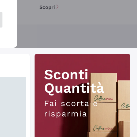
Scopri