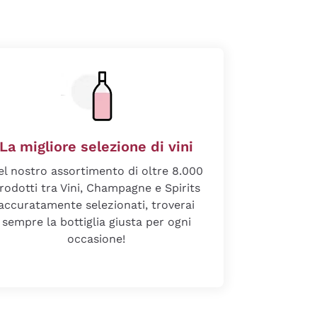
La migliore selezione di vini
el nostro assortimento di oltre 8.000
rodotti tra Vini, Champagne e Spirits
accuratamente selezionati, troverai
sempre la bottiglia giusta per ogni
occasione!