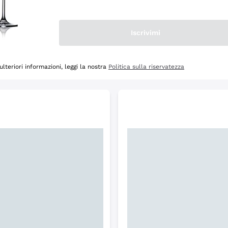
Scopri
Iscrivimi
ulteriori informazioni, leggi la nostra
Politica sulla riservatezza