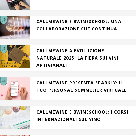
CALLMEWINE E BWINESCHOOL: UNA
COLLABORAZIONE CHE CONTINUA
CALLMEWINE A EVOLUZIONE
NATURALE 2025: LA FIERA SUI VINI
ARTIGIANALI
CALLMEWINE PRESENTA SPARKLY: IL
TUO PERSONAL SOMMELIER VIRTUALE
CALLMEWINE E BWINESCHOOL: I CORSI
INTERNAZIONALI SUL VINO