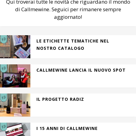
Qui troverai tutte le novità che riguardano il mondo
di Callmewine. Seguici per rimanere sempre
aggiornato!
LE ETICHETTE TEMATICHE NEL
NOSTRO CATALOGO
CALLMEWINE LANCIA IL NUOVO SPOT
IL PROGETTO RADIZ
I 15 ANNI DI CALLMEWINE