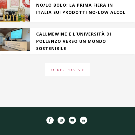
NO/LO BOLO: LA PRIMA FIERA IN
ITALIA SUI PRODOTTI NO-LOW ALCOL
CALLMEWINE E L’UNIVERSITÀ DI
POLLENZO VERSO UN MONDO
SOSTENIBILE
OLDER POSTS