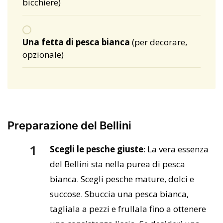
bicchiere)
Una fetta di pesca bianca
(per decorare,
opzionale)
Preparazione del Bellini
Scegli le pesche giuste
: La vera essenza
del Bellini sta nella purea di pesca
bianca. Scegli pesche mature, dolci e
succose. Sbuccia una pesca bianca,
tagliala a pezzi e frullala fino a ottenere