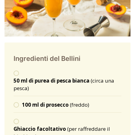
Ingredienti del Bellini
50 ml di purea di pesca bianca
(circa una
pesca)
100 ml di prosecco
(freddo)
Ghiaccio facoltativo
(per raffreddare il