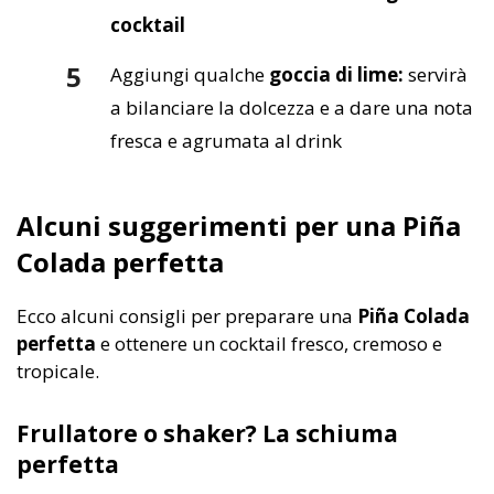
cocktail
Aggiungi qualche
goccia di lime:
servirà
a bilanciare la dolcezza e a dare una nota
fresca e agrumata al drink
Alcuni suggerimenti per una Piña
Colada perfetta
Ecco alcuni consigli per preparare una
Piña Colada
perfetta
e ottenere un cocktail fresco, cremoso e
tropicale.
Frullatore o shaker? La schiuma
perfetta