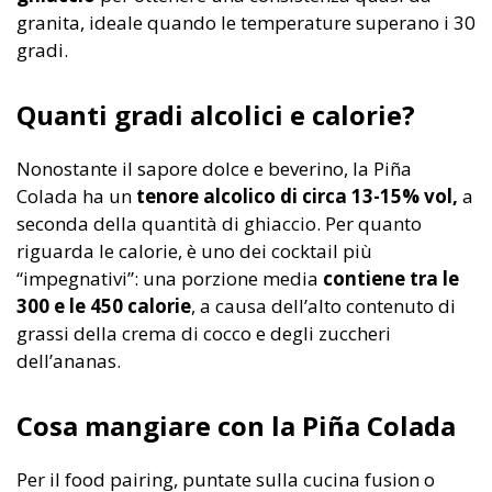
granita, ideale quando le temperature superano i 30
gradi.
Quanti gradi alcolici e calorie?
Nonostante il sapore dolce e beverino, la Piña
Colada ha un
tenore alcolico di circa 13-15% vol,
a
seconda della quantità di ghiaccio. Per quanto
riguarda le calorie, è uno dei cocktail più
“impegnativi”: una porzione media
contiene tra le
300 e le 450 calorie
, a causa dell’alto contenuto di
grassi della crema di cocco e degli zuccheri
dell’ananas.
Cosa mangiare con la Piña Colada
Per il food pairing, puntate sulla cucina fusion o