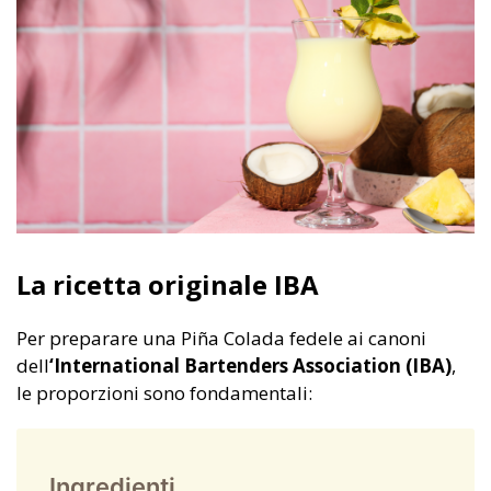
La ricetta originale IBA
Per preparare una Piña Colada fedele ai canoni
dell
‘International Bartenders Association (IBA)
,
le proporzioni sono fondamentali:
Ingredienti