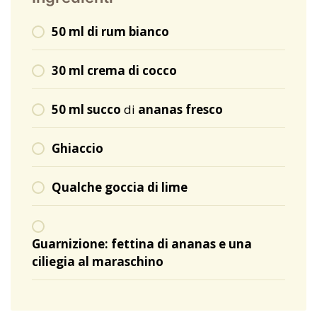
50 ml di rum bianco
30 ml crema di cocco
50 ml succo
di
ananas fresco
Ghiaccio
Qualche goccia di lime
Guarnizione: fettina di ananas e una
ciliegia al maraschino