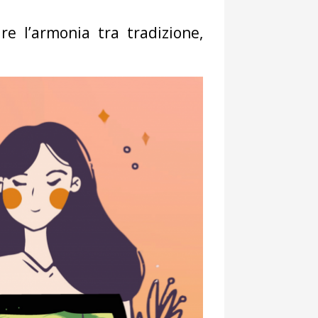
re l’armonia tra tradizione,