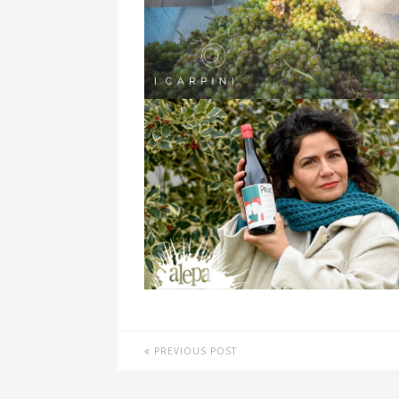
PREVIOUS POST