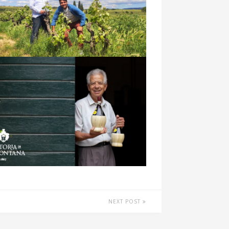
NEXT POST