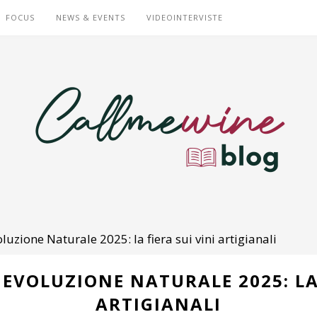
FOCUS
NEWS & EVENTS
VIDEOINTERVISTE
uzione Naturale 2025: la fiera sui vini artigianali
EVOLUZIONE NATURALE 2025: LA 
ARTIGIANALI