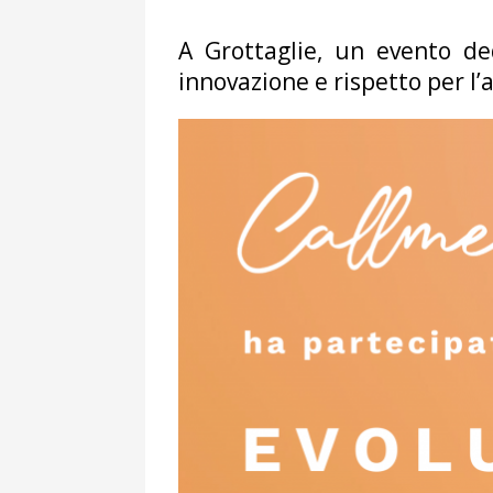
A Grottaglie, un evento ded
innovazione e rispetto per l