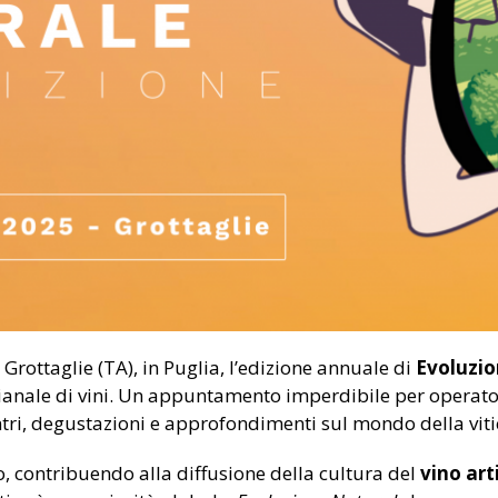
 Grottaglie (TA), in Puglia, l’edizione annuale di
Evoluzio
gianale di vini. Un appuntamento imperdibile per operator
tri, degustazioni e approfondimenti sul mondo della viti
, contribuendo alla diffusione della cultura del
vino art