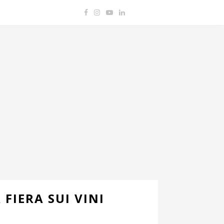
FIERA SUI VINI