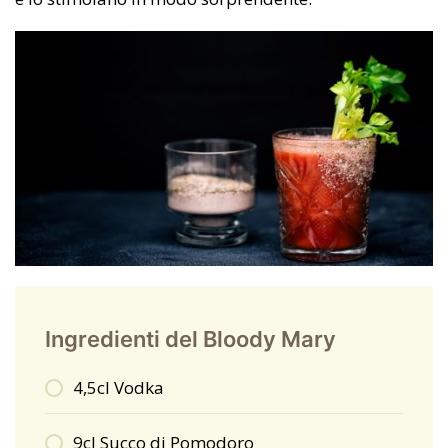
Ingredienti del Bloody Mary
4,5cl Vodka
9cl Succo di Pomodoro