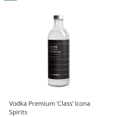
Vodka Premium ‘Class’ Icona
Spirits