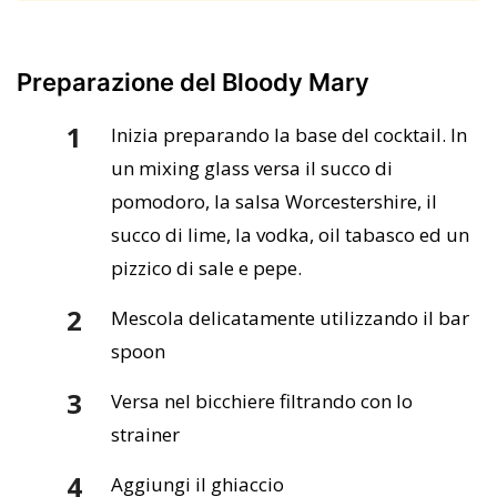
Preparazione del Bloody Mary
Inizia preparando la base del cocktail. In
un mixing glass versa il succo di
pomodoro, la salsa Worcestershire, il
succo di lime, la vodka, oil tabasco ed un
pizzico di sale e pepe.
Mescola delicatamente utilizzando il bar
spoon
Versa nel bicchiere filtrando con lo
strainer
Aggiungi il ghiaccio