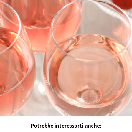
Potrebbe interessarti anche: