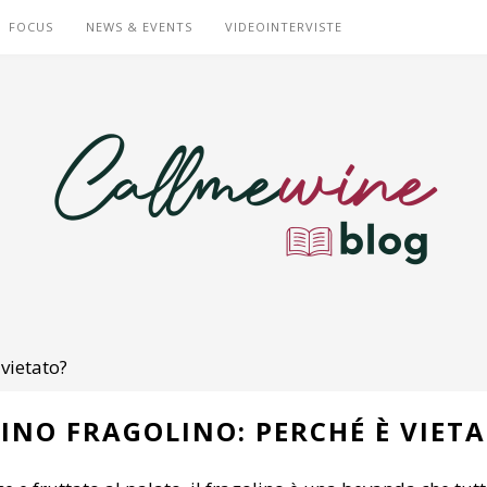
FOCUS
NEWS & EVENTS
VIDEOINTERVISTE
 vietato?
VINO FRAGOLINO: PERCHÉ È VIET