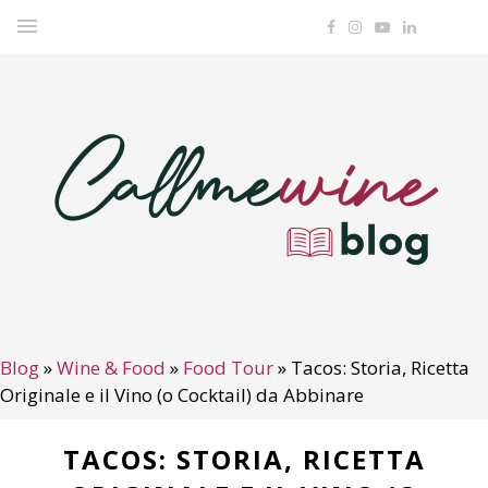
Blog
»
Wine & Food
»
Food Tour
»
Tacos: Storia, Ricetta
Originale e il Vino (o Cocktail) da Abbinare
TACOS: STORIA, RICETTA