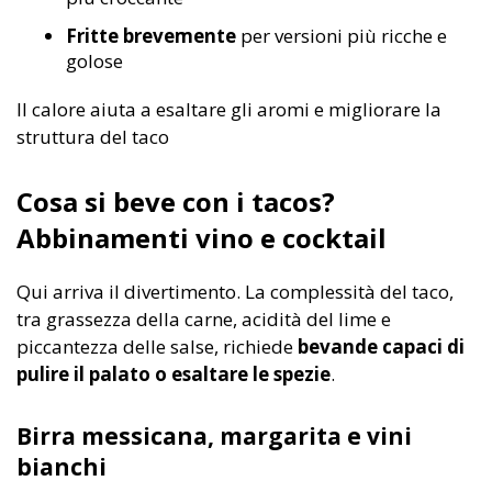
Fritte brevemente
per versioni più ricche e
golose
Il calore aiuta a esaltare gli aromi e migliorare la
struttura del taco
Cosa si beve con i tacos?
Abbinamenti vino e cocktail
Qui arriva il divertimento. La complessità del taco,
tra grassezza della carne, acidità del lime e
piccantezza delle salse, richiede
bevande capaci di
pulire il palato o esaltare le spezie
.
Birra messicana, margarita e vini
bianchi