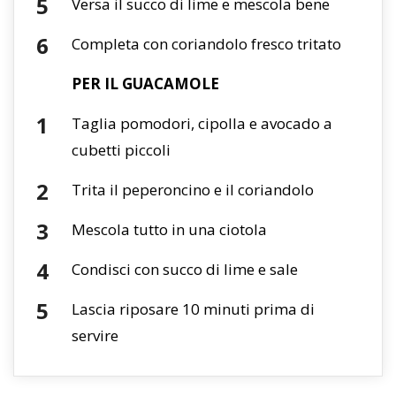
Versa il succo di lime e mescola bene
Completa con coriandolo fresco tritato
PER IL GUACAMOLE
Taglia pomodori, cipolla e avocado a
cubetti piccoli
Trita il peperoncino e il coriandolo
Mescola tutto in una ciotola
Condisci con succo di lime e sale
Lascia riposare 10 minuti prima di
servire