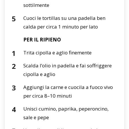
sottilmente
Cuoci le tortillas su una padella ben
calda per circa 1 minuto per lato
PER IL RIPIENO
Trita cipolla e aglio finemente
Scalda l’olio in padella e fai soffriggere
cipolla e aglio
Aggiungi la carne e cuocila a fuoco vivo
per circa 8–10 minuti
Unisci cumino, paprika, peperoncino,
sale e pepe