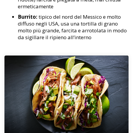
ermeticamente
Burrito:
tipico del nord del Messico e molto
diffuso negli USA, usa una tortilla di grano
molto più grande, farcita e arrotolata in modo
da sigillare il ripieno all’interno