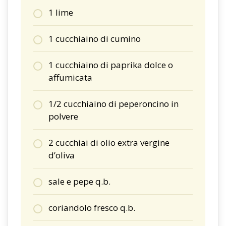
1 lime
1 cucchiaino di cumino
1 cucchiaino di paprika dolce o
affumicata
1/2 cucchiaino di peperoncino in
polvere
2 cucchiai di olio extra vergine
d’oliva
sale e pepe q.b.
coriandolo fresco q.b.