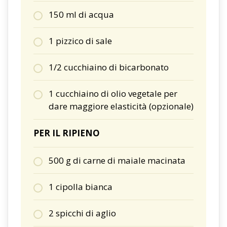
150 ml di acqua
1 pizzico di sale
1/2 cucchiaino di bicarbonato
1 cucchiaino di olio vegetale per
dare maggiore elasticità (opzionale)
PER IL RIPIENO
500 g di carne di maiale macinata
1 cipolla bianca
2 spicchi di aglio