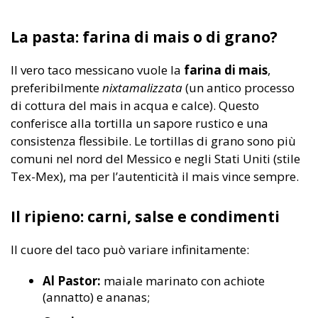
La pasta: farina di mais o di grano?
Il vero taco messicano vuole la
farina di mais
,
preferibilmente
nixtamalizzata
(un antico processo
di cottura del mais in acqua e calce). Questo
conferisce alla tortilla un sapore rustico e una
consistenza flessibile. Le tortillas di grano sono più
comuni nel nord del Messico e negli Stati Uniti (stile
Tex-Mex), ma per l’autenticità il mais vince sempre.
Il ripieno: carni, salse e condimenti
Il cuore del taco può variare infinitamente:
Al Pastor:
maiale marinato con achiote
(annatto) e ananas;