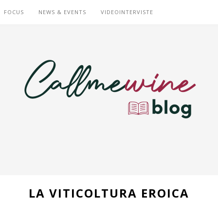
FOCUS
NEWS & EVENTS
VIDEOINTERVISTE
LA VITICOLTURA EROICA