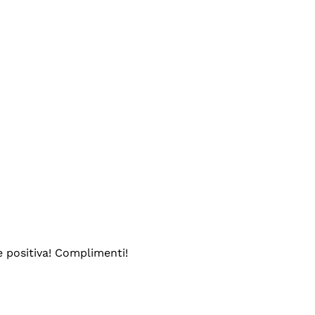
e positiva! Complimenti!