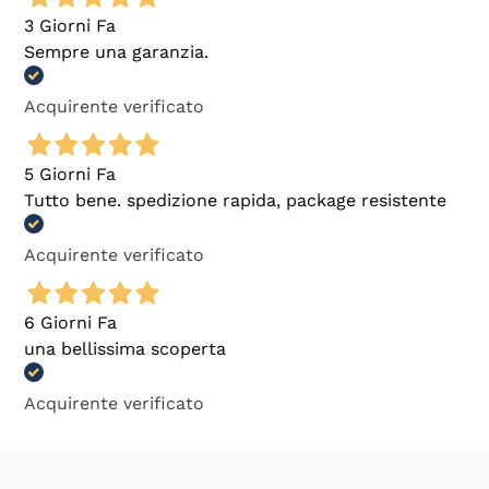
3 Giorni Fa
Sempre una garanzia.
Acquirente verificato
5 Giorni Fa
Tutto bene. spedizione rapida, package resistente
Acquirente verificato
6 Giorni Fa
una bellissima scoperta
Acquirente verificato