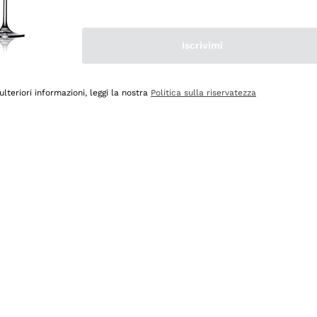
Iscrivimi
ulteriori informazioni, leggi la nostra
Politica sulla riservatezza