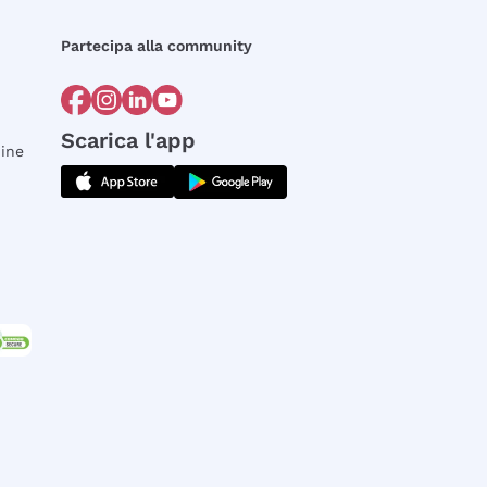
Partecipa alla community
Scarica l'app
dine