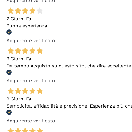
Acquirente verificato
2 Giorni Fa
Buona esperienza
Acquirente verificato
2 Giorni Fa
Da tempo acquisto su questo sito, che dire eccellente
Acquirente verificato
2 Giorni Fa
Semplicità, affidabilità e precisione. Esperienza più ch
Acquirente verificato