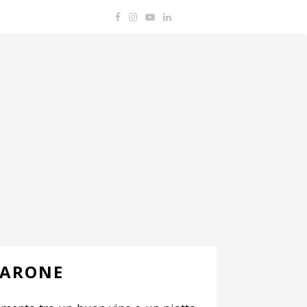
MARONE