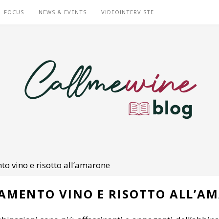
FOCUS
NEWS & EVENTS
VIDEOINTERVISTE
o vino e risotto all’amarone
AMENTO VINO E RISOTTO ALL’A