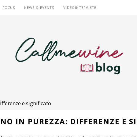
FOCUS
NEWS & EVENTS
VIDEOINTERVISTE
ifferenze e significato
INO IN PUREZZA: DIFFERENZE E S