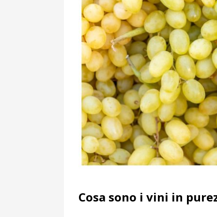
Cosa sono i vini in pure