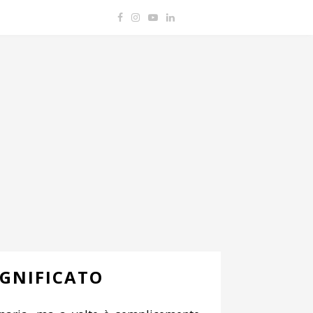
IGNIFICATO