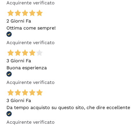
Acquirente verificato
2 Giorni Fa
Ottima come sempre!
Acquirente verificato
3 Giorni Fa
Buona esperienza
Acquirente verificato
3 Giorni Fa
Da tempo acquisto su questo sito, che dire eccellente
Acquirente verificato