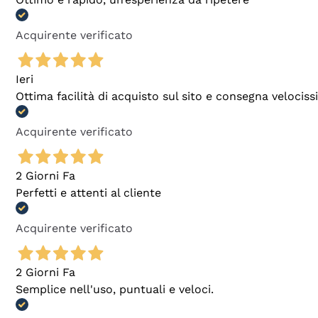
Acquirente verificato
Ieri
Ottima facilità di acquisto sul sito e consegna velocis
Acquirente verificato
2 Giorni Fa
Perfetti e attenti al cliente
Acquirente verificato
2 Giorni Fa
Semplice nell'uso, puntuali e veloci.