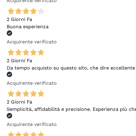
Acquirente verificato
2 Giorni Fa
Buona esperienza
Acquirente verificato
2 Giorni Fa
Da tempo acquisto su questo sito, che dire eccellente
Acquirente verificato
2 Giorni Fa
Semplicità, affidabilità e precisione. Esperienza più ch
Acquirente verificato