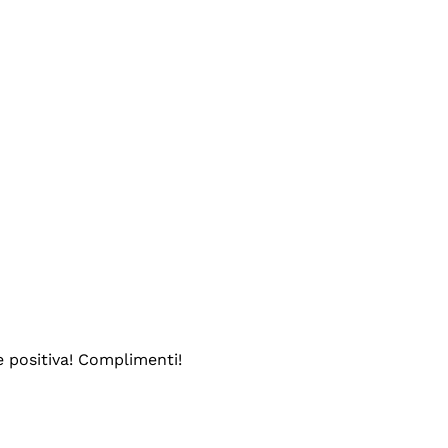
e positiva! Complimenti!