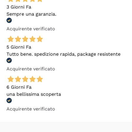
3 Giorni Fa
Sempre una garanzia.
Acquirente verificato
5 Giorni Fa
Tutto bene. spedizione rapida, package resistente
Acquirente verificato
6 Giorni Fa
una bellissima scoperta
Acquirente verificato