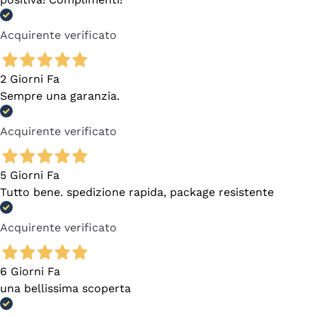
Acquirente verificato
2 Giorni Fa
Sempre una garanzia.
Acquirente verificato
5 Giorni Fa
Tutto bene. spedizione rapida, package resistente
Acquirente verificato
6 Giorni Fa
una bellissima scoperta