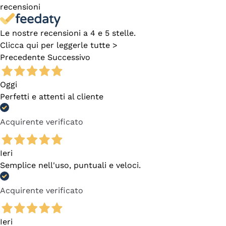
recensioni
Le nostre recensioni a 4 e 5 stelle.
Clicca qui per leggerle tutte >
Precedente
Successivo
Oggi
Perfetti e attenti al cliente
Acquirente verificato
Ieri
Semplice nell'uso, puntuali e veloci.
Acquirente verificato
Ieri