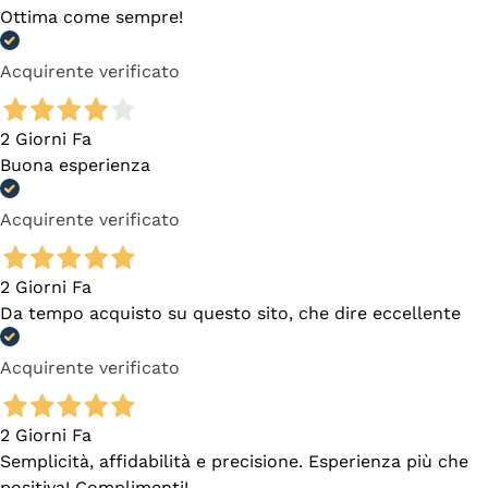
Ottima come sempre!
Acquirente verificato
2 Giorni Fa
Buona esperienza
Acquirente verificato
2 Giorni Fa
Da tempo acquisto su questo sito, che dire eccellente
Acquirente verificato
2 Giorni Fa
Semplicità, affidabilità e precisione. Esperienza più che
positiva! Complimenti!