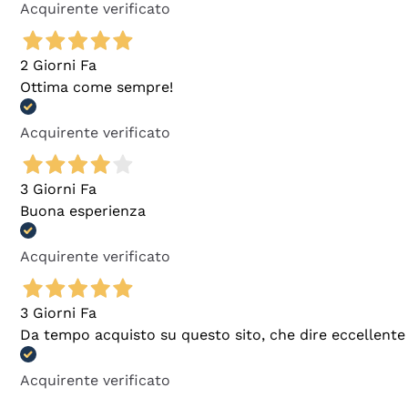
Acquirente verificato
2 Giorni Fa
Ottima come sempre!
Acquirente verificato
3 Giorni Fa
Buona esperienza
Acquirente verificato
3 Giorni Fa
Da tempo acquisto su questo sito, che dire eccellente
Acquirente verificato