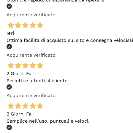
Acquirente verificato
Ieri
Ottima facilità di acquisto sul sito e consegna velocis
Acquirente verificato
2 Giorni Fa
Perfetti e attenti al cliente
Acquirente verificato
2 Giorni Fa
Semplice nell'uso, puntuali e veloci.