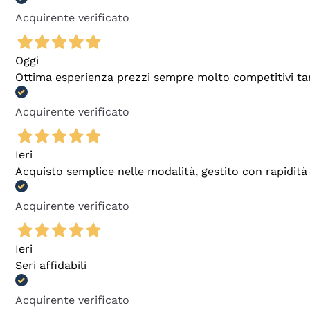
Acquirente verificato
Oggi
Ottima esperienza prezzi sempre molto competitivi tant
Acquirente verificato
Ieri
Acquisto semplice nelle modalità, gestito con rapidità 
Acquirente verificato
Ieri
Seri affidabili
Acquirente verificato