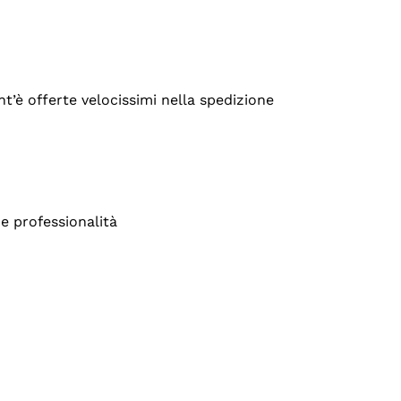
’è offerte velocissimi nella spedizione
e professionalità