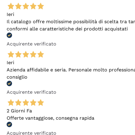
Ieri
Il catalogo offre moltissime possibilità di scelta tra 
conformi alle caratteristiche dei prodotti acquistati
Acquirente verificato
Ieri
Azienda affidabile e seria. Personale molto profession
consiglio
Acquirente verificato
2 Giorni Fa
Offerte vantaggiose, consegna rapida
Acquirente verificato