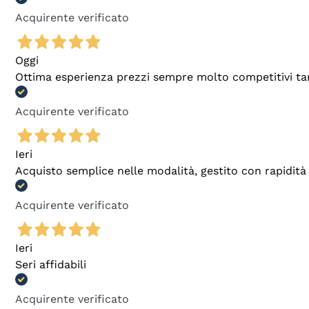
Acquirente verificato
Oggi
Ottima esperienza prezzi sempre molto competitivi tant
Acquirente verificato
Ieri
Acquisto semplice nelle modalità, gestito con rapidità 
Acquirente verificato
Ieri
Seri affidabili
Acquirente verificato