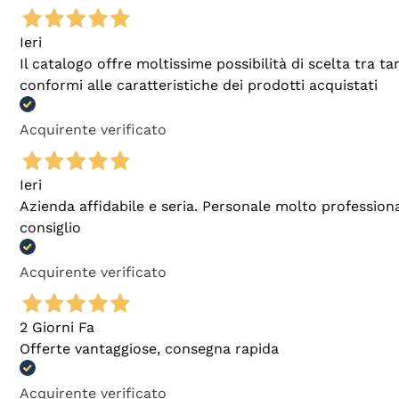
Ieri
Il catalogo offre moltissime possibilità di scelta tra 
conformi alle caratteristiche dei prodotti acquistati
Acquirente verificato
Ieri
Azienda affidabile e seria. Personale molto profession
consiglio
Acquirente verificato
2 Giorni Fa
Offerte vantaggiose, consegna rapida
Acquirente verificato