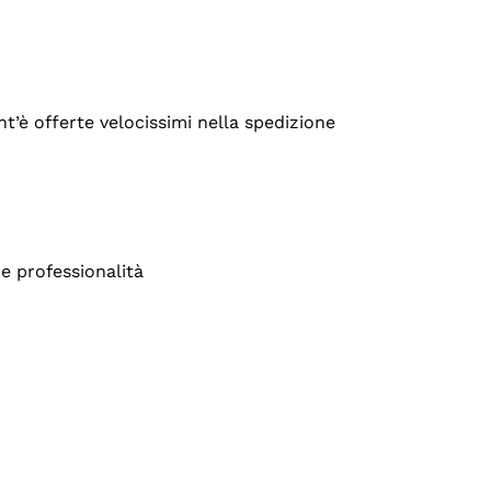
’è offerte velocissimi nella spedizione
e professionalità