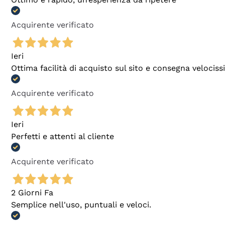
Acquirente verificato
Ieri
Ottima facilità di acquisto sul sito e consegna velocis
Acquirente verificato
Ieri
Perfetti e attenti al cliente
Acquirente verificato
2 Giorni Fa
Semplice nell'uso, puntuali e veloci.