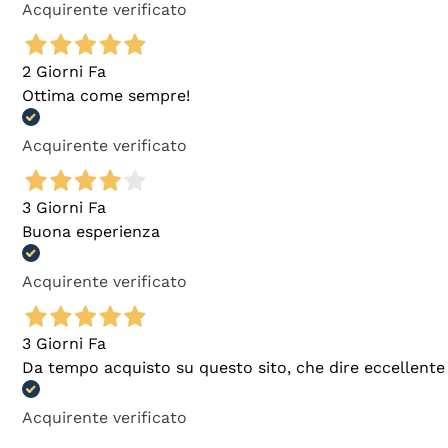
Acquirente verificato
2 Giorni Fa
Ottima come sempre!
Acquirente verificato
3 Giorni Fa
Buona esperienza
Acquirente verificato
3 Giorni Fa
Da tempo acquisto su questo sito, che dire eccellente
Acquirente verificato