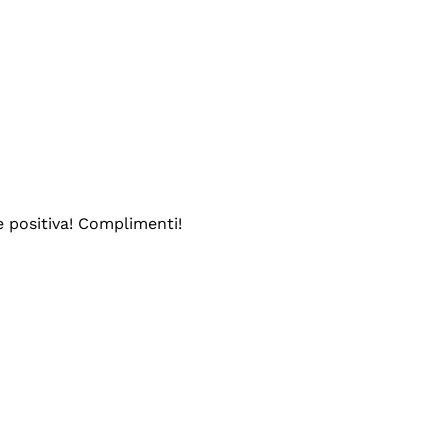
e positiva! Complimenti!