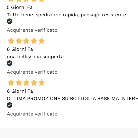
5 Giorni Fa
Tutto bene. spedizione rapida, package resistente
Acquirente verificato
6 Giorni Fa
una bellissima scoperta
Acquirente verificato
6 Giorni Fa
OTTIMA PROMOZIONE SU BOTTIGLIA BASE MA INTER
Acquirente verificato