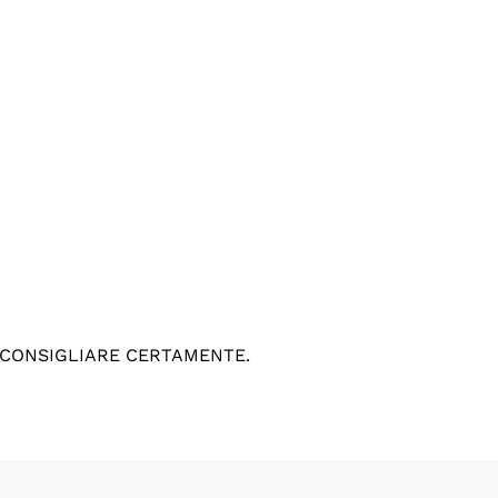
 CONSIGLIARE CERTAMENTE.