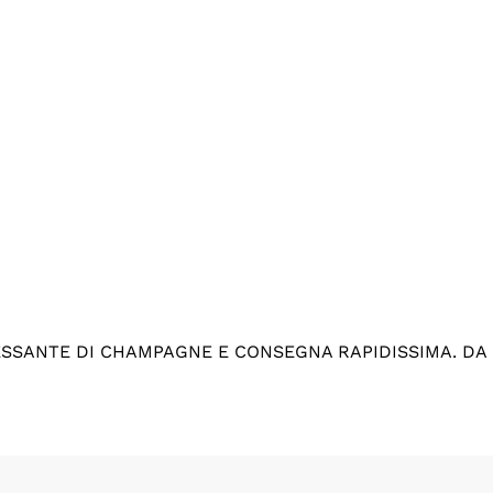
ESSANTE DI CHAMPAGNE E CONSEGNA RAPIDISSIMA. DA