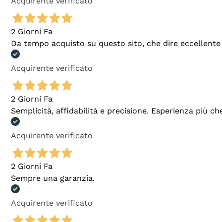
Acquirente verificato
2 Giorni Fa
Da tempo acquisto su questo sito, che dire eccellente
Acquirente verificato
2 Giorni Fa
Semplicità, affidabilità e precisione. Esperienza più ch
Acquirente verificato
2 Giorni Fa
Sempre una garanzia.
Acquirente verificato