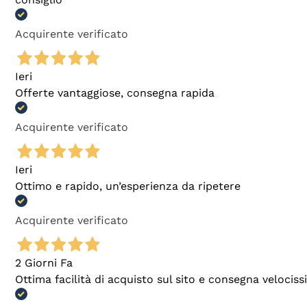
Acquirente verificato
Ieri
Offerte vantaggiose, consegna rapida
Acquirente verificato
Ieri
Ottimo e rapido, un’esperienza da ripetere
Acquirente verificato
2 Giorni Fa
Ottima facilità di acquisto sul sito e consegna velocis