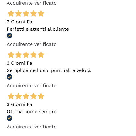
Acquirente verificato
2 Giorni Fa
Perfetti e attenti al cliente
Acquirente verificato
3 Giorni Fa
Semplice nell'uso, puntuali e veloci.
Acquirente verificato
3 Giorni Fa
Ottima come sempre!
Acquirente verificato