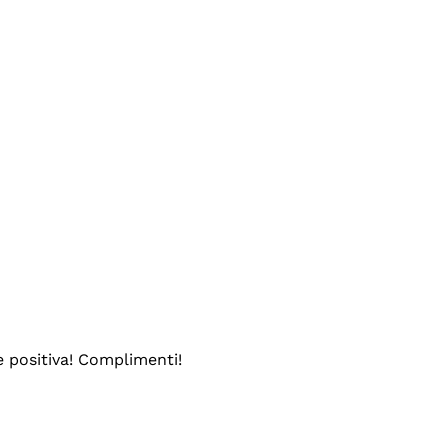
e positiva! Complimenti!