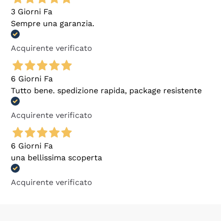
3 Giorni Fa
Sempre una garanzia.
Acquirente verificato
6 Giorni Fa
Tutto bene. spedizione rapida, package resistente
Acquirente verificato
6 Giorni Fa
una bellissima scoperta
Acquirente verificato