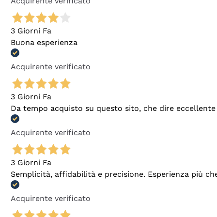
Acquirente verificato
3 Giorni Fa
Buona esperienza
Acquirente verificato
3 Giorni Fa
Da tempo acquisto su questo sito, che dire eccellente
Acquirente verificato
3 Giorni Fa
Semplicità, affidabilità e precisione. Esperienza più ch
Acquirente verificato