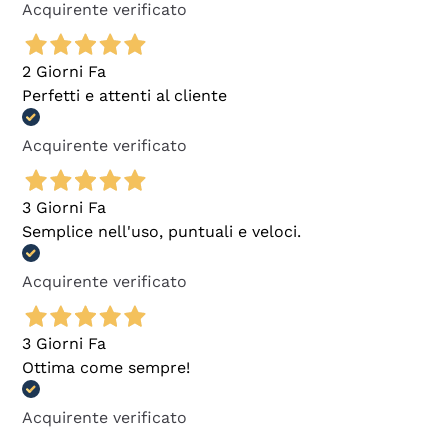
Acquirente verificato
2 Giorni Fa
Perfetti e attenti al cliente
Acquirente verificato
3 Giorni Fa
Semplice nell'uso, puntuali e veloci.
Acquirente verificato
3 Giorni Fa
Ottima come sempre!
Acquirente verificato