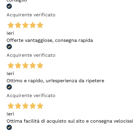
Acquirente verificato
Ieri
Offerte vantaggiose, consegna rapida
Acquirente verificato
Ieri
Ottimo e rapido, un’esperienza da ripetere
Acquirente verificato
Ieri
Ottima facilità di acquisto sul sito e consegna velocis