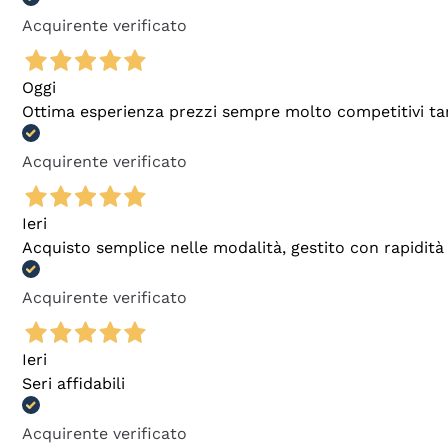
Acquirente verificato
Oggi
Ottima esperienza prezzi sempre molto competitivi tant
Acquirente verificato
Ieri
Acquisto semplice nelle modalità, gestito con rapidità 
Acquirente verificato
Ieri
Seri affidabili
Acquirente verificato