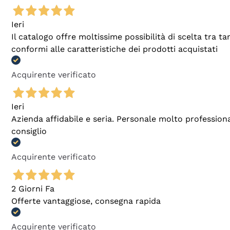
Ieri
Il catalogo offre moltissime possibilità di scelta tra 
conformi alle caratteristiche dei prodotti acquistati
Acquirente verificato
Ieri
Azienda affidabile e seria. Personale molto profession
consiglio
Acquirente verificato
2 Giorni Fa
Offerte vantaggiose, consegna rapida
Acquirente verificato