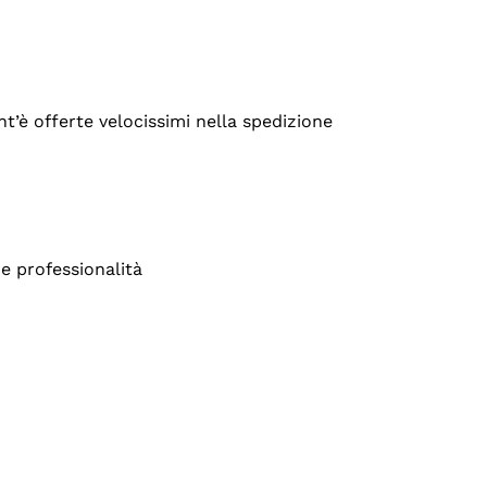
’è offerte velocissimi nella spedizione
e professionalità