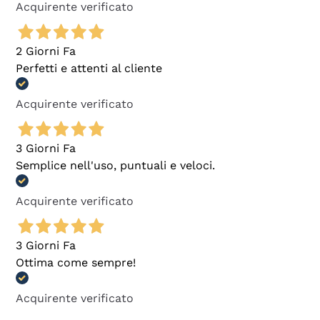
Acquirente verificato
2 Giorni Fa
Perfetti e attenti al cliente
Acquirente verificato
3 Giorni Fa
Semplice nell'uso, puntuali e veloci.
Acquirente verificato
3 Giorni Fa
Ottima come sempre!
Acquirente verificato