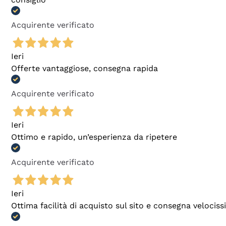
Acquirente verificato
Ieri
Offerte vantaggiose, consegna rapida
Acquirente verificato
Ieri
Ottimo e rapido, un’esperienza da ripetere
Acquirente verificato
Ieri
Ottima facilità di acquisto sul sito e consegna velocis