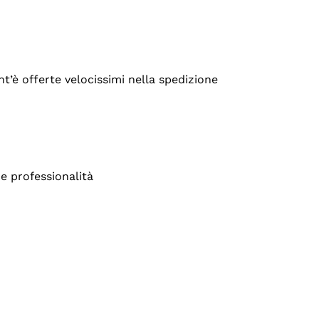
’è offerte velocissimi nella spedizione
e professionalità