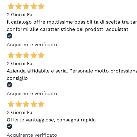
2 Giorni Fa
Il catalogo offre moltissime possibilità di scelta tra 
conformi alle caratteristiche dei prodotti acquistati
Acquirente verificato
2 Giorni Fa
Azienda affidabile e seria. Personale molto profession
consiglio
Acquirente verificato
2 Giorni Fa
Offerte vantaggiose, consegna rapida
Acquirente verificato