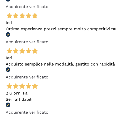
Acquirente verificato
Ieri
Ottima esperienza prezzi sempre molto competitivi tant
Acquirente verificato
Ieri
Acquisto semplice nelle modalità, gestito con rapidità 
Acquirente verificato
2 Giorni Fa
Seri affidabili
Acquirente verificato