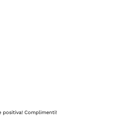
e positiva! Complimenti!