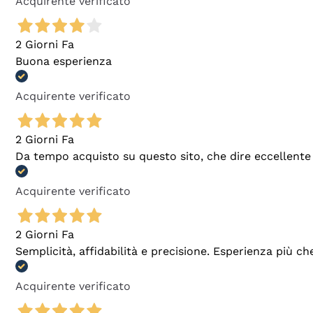
Acquirente verificato
2 Giorni Fa
Buona esperienza
Acquirente verificato
2 Giorni Fa
Da tempo acquisto su questo sito, che dire eccellente
Acquirente verificato
2 Giorni Fa
Semplicità, affidabilità e precisione. Esperienza più ch
Acquirente verificato