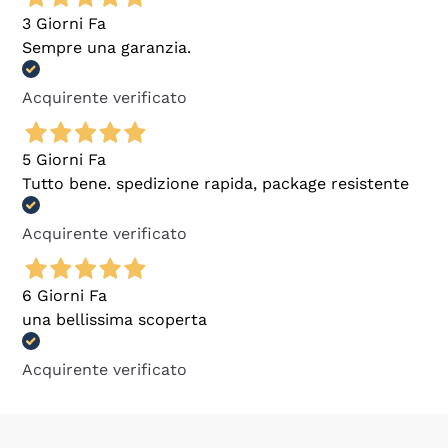
3 Giorni Fa
Sempre una garanzia.
Acquirente verificato
5 Giorni Fa
Tutto bene. spedizione rapida, package resistente
Acquirente verificato
6 Giorni Fa
una bellissima scoperta
Acquirente verificato