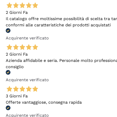
2 Giorni Fa
Il catalogo offre moltissime possibilità di scelta tra 
conformi alle caratteristiche dei prodotti acquistati
Acquirente verificato
2 Giorni Fa
Azienda affidabile e seria. Personale molto profession
consiglio
Acquirente verificato
3 Giorni Fa
Offerte vantaggiose, consegna rapida
Acquirente verificato