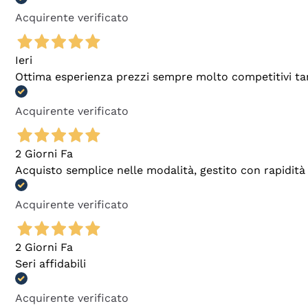
Acquirente verificato
Ieri
Ottima esperienza prezzi sempre molto competitivi tant
Acquirente verificato
2 Giorni Fa
Acquisto semplice nelle modalità, gestito con rapidità 
Acquirente verificato
2 Giorni Fa
Seri affidabili
Acquirente verificato