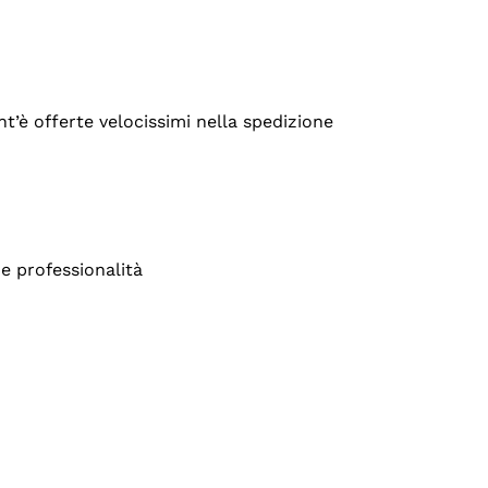
’è offerte velocissimi nella spedizione
e professionalità