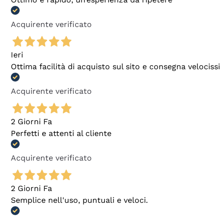
Acquirente verificato
Ieri
Ottima facilità di acquisto sul sito e consegna velocis
Acquirente verificato
2 Giorni Fa
Perfetti e attenti al cliente
Acquirente verificato
2 Giorni Fa
Semplice nell'uso, puntuali e veloci.