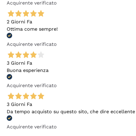
Acquirente verificato
2 Giorni Fa
Ottima come sempre!
Acquirente verificato
3 Giorni Fa
Buona esperienza
Acquirente verificato
3 Giorni Fa
Da tempo acquisto su questo sito, che dire eccellente
Acquirente verificato