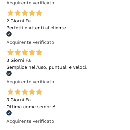
Acquirente verificato
2 Giorni Fa
Perfetti e attenti al cliente
Acquirente verificato
3 Giorni Fa
Semplice nell'uso, puntuali e veloci.
Acquirente verificato
3 Giorni Fa
Ottima come sempre!
Acquirente verificato