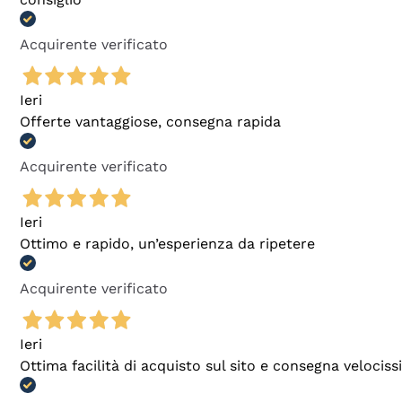
Acquirente verificato
Ieri
Offerte vantaggiose, consegna rapida
Acquirente verificato
Ieri
Ottimo e rapido, un’esperienza da ripetere
Acquirente verificato
Ieri
Ottima facilità di acquisto sul sito e consegna velocis