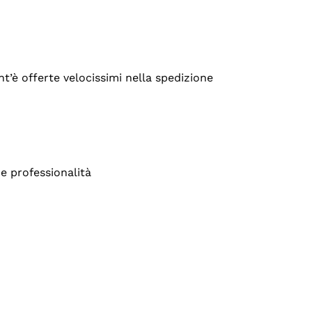
’è offerte velocissimi nella spedizione
e professionalità