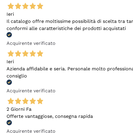
Ieri
Il catalogo offre moltissime possibilità di scelta tra 
conformi alle caratteristiche dei prodotti acquistati
Acquirente verificato
Ieri
Azienda affidabile e seria. Personale molto profession
consiglio
Acquirente verificato
2 Giorni Fa
Offerte vantaggiose, consegna rapida
Acquirente verificato