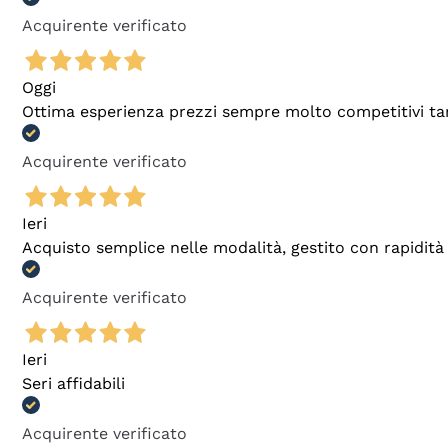
Acquirente verificato
Oggi
Ottima esperienza prezzi sempre molto competitivi tant
Acquirente verificato
Ieri
Acquisto semplice nelle modalità, gestito con rapidità 
Acquirente verificato
Ieri
Seri affidabili
Acquirente verificato