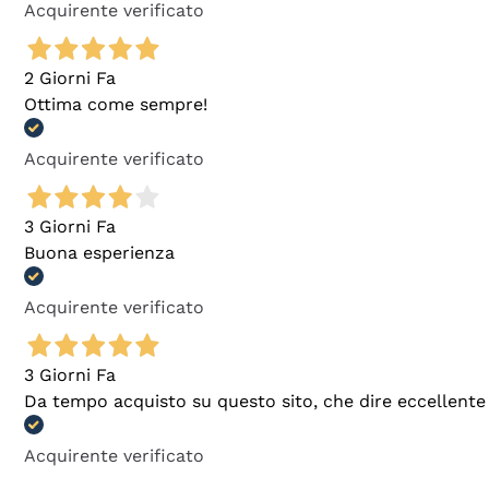
Acquirente verificato
2 Giorni Fa
Ottima come sempre!
Acquirente verificato
3 Giorni Fa
Buona esperienza
Acquirente verificato
3 Giorni Fa
Da tempo acquisto su questo sito, che dire eccellente
Acquirente verificato