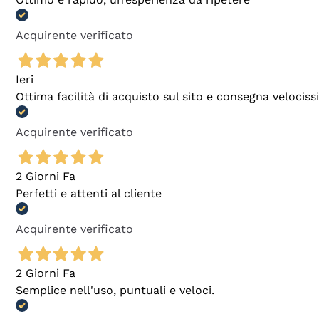
Acquirente verificato
Ieri
Ottima facilità di acquisto sul sito e consegna velocis
Acquirente verificato
2 Giorni Fa
Perfetti e attenti al cliente
Acquirente verificato
2 Giorni Fa
Semplice nell'uso, puntuali e veloci.