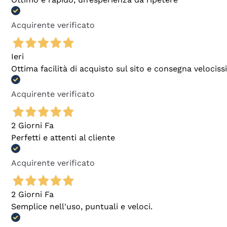
Acquirente verificato
Ieri
Ottima facilità di acquisto sul sito e consegna velocis
Acquirente verificato
2 Giorni Fa
Perfetti e attenti al cliente
Acquirente verificato
2 Giorni Fa
Semplice nell'uso, puntuali e veloci.