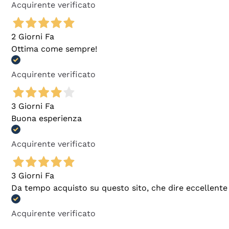
Acquirente verificato
2 Giorni Fa
Ottima come sempre!
Acquirente verificato
3 Giorni Fa
Buona esperienza
Acquirente verificato
3 Giorni Fa
Da tempo acquisto su questo sito, che dire eccellente
Acquirente verificato