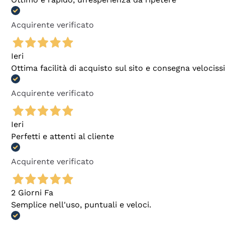
Acquirente verificato
Ieri
Ottima facilità di acquisto sul sito e consegna velocis
Acquirente verificato
Ieri
Perfetti e attenti al cliente
Acquirente verificato
2 Giorni Fa
Semplice nell'uso, puntuali e veloci.