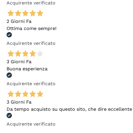
Acquirente verificato
2 Giorni Fa
Ottima come sempre!
Acquirente verificato
3 Giorni Fa
Buona esperienza
Acquirente verificato
3 Giorni Fa
Da tempo acquisto su questo sito, che dire eccellente
Acquirente verificato