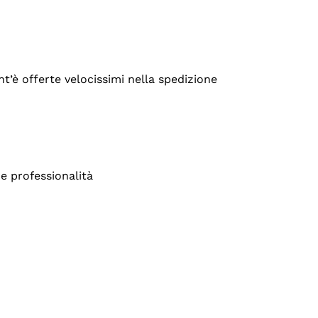
’è offerte velocissimi nella spedizione
e professionalità