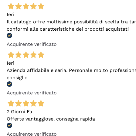
Ieri
Il catalogo offre moltissime possibilità di scelta tra 
conformi alle caratteristiche dei prodotti acquistati
Acquirente verificato
Ieri
Azienda affidabile e seria. Personale molto profession
consiglio
Acquirente verificato
2 Giorni Fa
Offerte vantaggiose, consegna rapida
Acquirente verificato