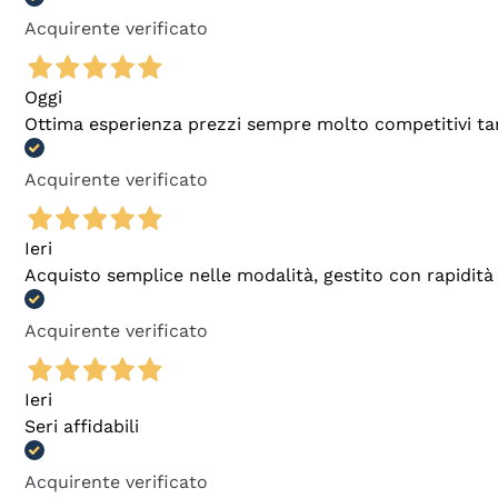
Acquirente verificato
Oggi
Ottima esperienza prezzi sempre molto competitivi tant
Acquirente verificato
Ieri
Acquisto semplice nelle modalità, gestito con rapidità 
Acquirente verificato
Ieri
Seri affidabili
Acquirente verificato