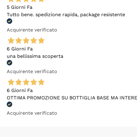
5 Giorni Fa
Tutto bene. spedizione rapida, package resistente
Acquirente verificato
6 Giorni Fa
una bellissima scoperta
Acquirente verificato
6 Giorni Fa
OTTIMA PROMOZIONE SU BOTTIGLIA BASE MA INTER
Acquirente verificato