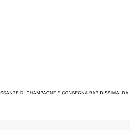
ESSANTE DI CHAMPAGNE E CONSEGNA RAPIDISSIMA. DA