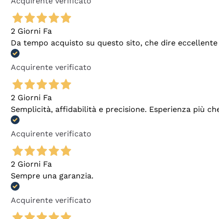
Acquirente verificato
2 Giorni Fa
Da tempo acquisto su questo sito, che dire eccellente
Acquirente verificato
2 Giorni Fa
Semplicità, affidabilità e precisione. Esperienza più ch
Acquirente verificato
2 Giorni Fa
Sempre una garanzia.
Acquirente verificato