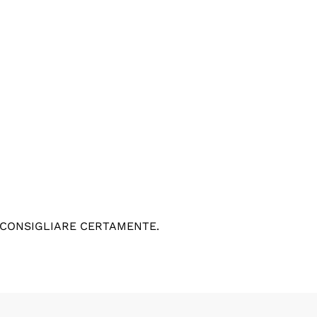
 CONSIGLIARE CERTAMENTE.