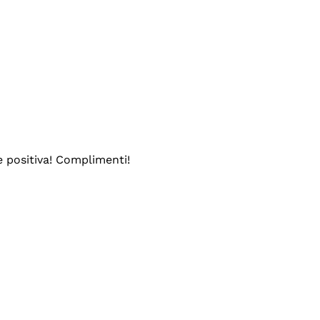
e positiva! Complimenti!