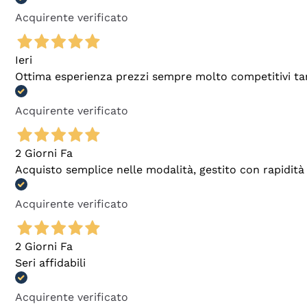
Acquirente verificato
Ieri
Ottima esperienza prezzi sempre molto competitivi tant
Acquirente verificato
2 Giorni Fa
Acquisto semplice nelle modalità, gestito con rapidità 
Acquirente verificato
2 Giorni Fa
Seri affidabili
Acquirente verificato