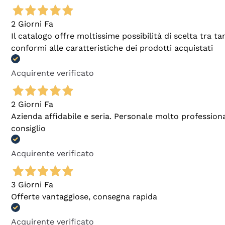
2 Giorni Fa
Il catalogo offre moltissime possibilità di scelta tra 
conformi alle caratteristiche dei prodotti acquistati
Acquirente verificato
2 Giorni Fa
Azienda affidabile e seria. Personale molto profession
consiglio
Acquirente verificato
3 Giorni Fa
Offerte vantaggiose, consegna rapida
Acquirente verificato