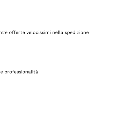
’è offerte velocissimi nella spedizione
e professionalità