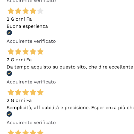
Acquirente verificato
2 Giorni Fa
Buona esperienza
Acquirente verificato
2 Giorni Fa
Da tempo acquisto su questo sito, che dire eccellente
Acquirente verificato
2 Giorni Fa
Semplicità, affidabilità e precisione. Esperienza più ch
Acquirente verificato