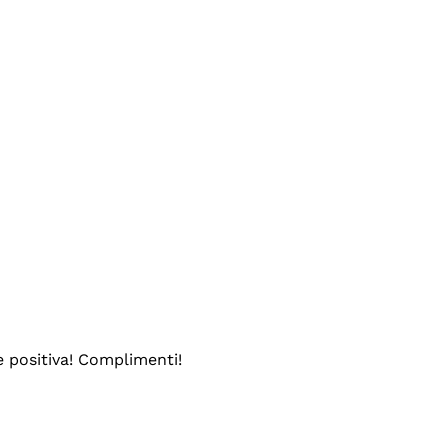
e positiva! Complimenti!