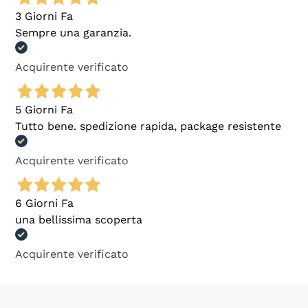
3 Giorni Fa
Sempre una garanzia.
Acquirente verificato
5 Giorni Fa
Tutto bene. spedizione rapida, package resistente
Acquirente verificato
6 Giorni Fa
una bellissima scoperta
Acquirente verificato