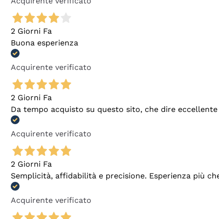
Acquirente verificato
2 Giorni Fa
Buona esperienza
Acquirente verificato
2 Giorni Fa
Da tempo acquisto su questo sito, che dire eccellente
Acquirente verificato
2 Giorni Fa
Semplicità, affidabilità e precisione. Esperienza più ch
Acquirente verificato