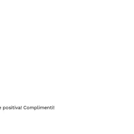
e positiva! Complimenti!