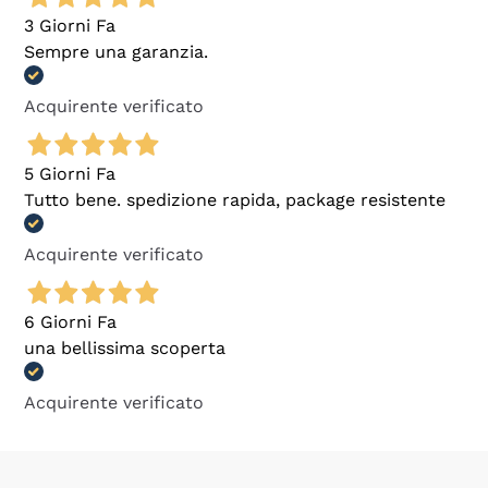
3 Giorni Fa
Sempre una garanzia.
Acquirente verificato
5 Giorni Fa
Tutto bene. spedizione rapida, package resistente
Acquirente verificato
6 Giorni Fa
una bellissima scoperta
Acquirente verificato