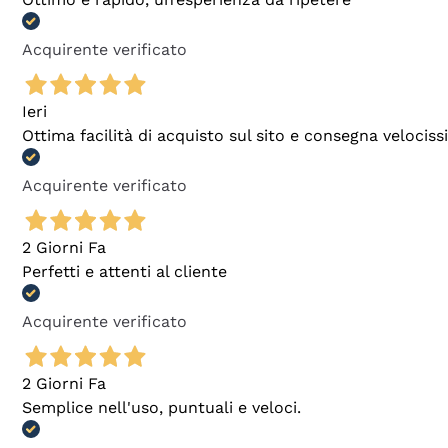
Acquirente verificato
Ieri
Ottima facilità di acquisto sul sito e consegna velocis
Acquirente verificato
2 Giorni Fa
Perfetti e attenti al cliente
Acquirente verificato
2 Giorni Fa
Semplice nell'uso, puntuali e veloci.