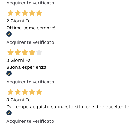
Acquirente verificato
2 Giorni Fa
Ottima come sempre!
Acquirente verificato
3 Giorni Fa
Buona esperienza
Acquirente verificato
3 Giorni Fa
Da tempo acquisto su questo sito, che dire eccellente
Acquirente verificato